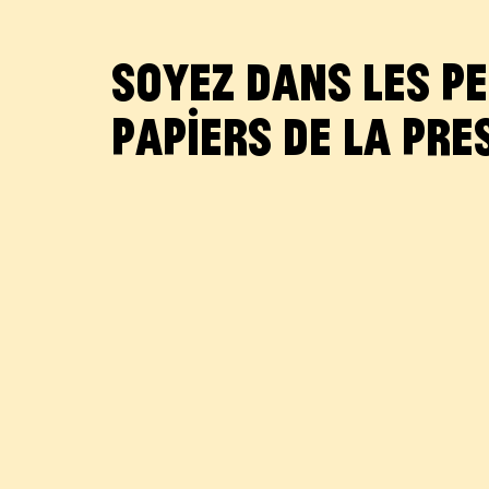
Soyez dans les pe
papiers de la pre