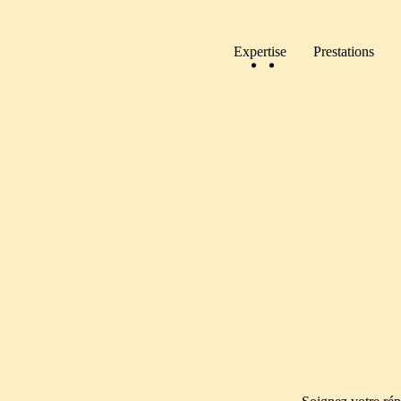
Expertise
Prestations