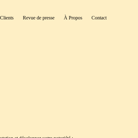
Clients
Revue de presse
À Propos
Contact